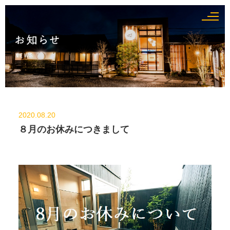
2020.08.20
８月のお休みにつきまして