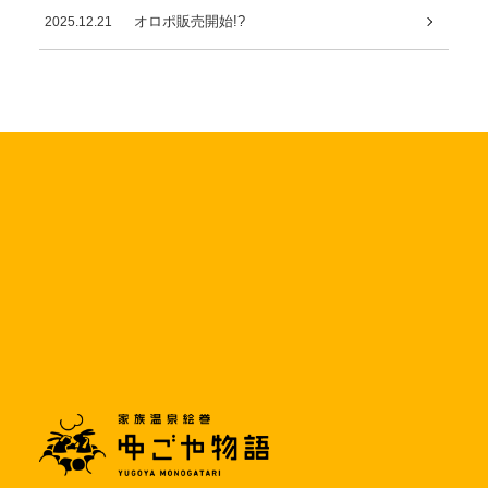
オロポ販売開始!?
2025.12.21